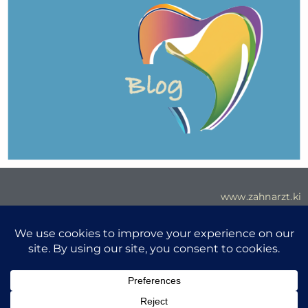
www.zahnarzt.ki
info@zahnarzt.ki
Kontakt
Impressum
|
AGB
|
Datenschutz
.