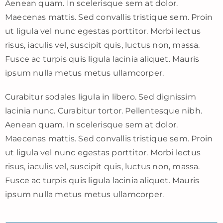
Aenean quam. In scelerisque sem at dolor.
Maecenas mattis. Sed convallis tristique sem. Proin
ut ligula vel nunc egestas porttitor. Morbi lectus
risus, iaculis vel, suscipit quis, luctus non, massa.
Fusce ac turpis quis ligula lacinia aliquet. Mauris
ipsum nulla metus metus ullamcorper.
Curabitur sodales ligula in libero. Sed dignissim
lacinia nunc. Curabitur tortor. Pellentesque nibh.
Aenean quam. In scelerisque sem at dolor.
Maecenas mattis. Sed convallis tristique sem. Proin
ut ligula vel nunc egestas porttitor. Morbi lectus
risus, iaculis vel, suscipit quis, luctus non, massa.
Fusce ac turpis quis ligula lacinia aliquet. Mauris
ipsum nulla metus metus ullamcorper.