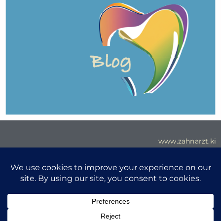
www.zahnarzt.ki
info@zahnarzt.ki
Kontakt
Impressum
|
AGB
|
Datenschutz
.