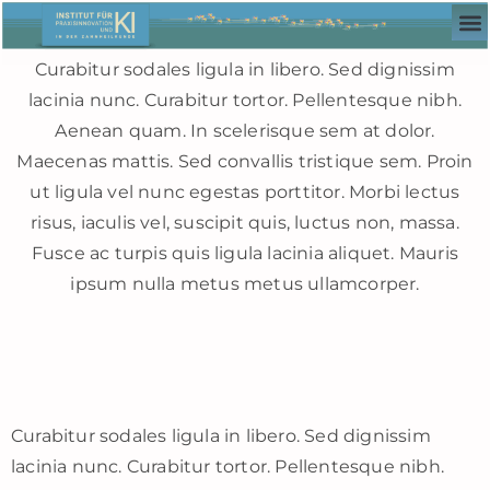
Curabitur sodales ligula in libero. Sed dignissim
lacinia nunc. Curabitur tortor. Pellentesque nibh.
Aenean quam. In scelerisque sem at dolor.
Maecenas mattis. Sed convallis tristique sem. Proin
ut ligula vel nunc egestas porttitor. Morbi lectus
risus, iaculis vel, suscipit quis, luctus non, massa.
Fusce ac turpis quis ligula lacinia aliquet. Mauris
ipsum nulla metus metus ullamcorper.
Curabitur sodales ligula in libero. Sed dignissim
lacinia nunc. Curabitur tortor. Pellentesque nibh.