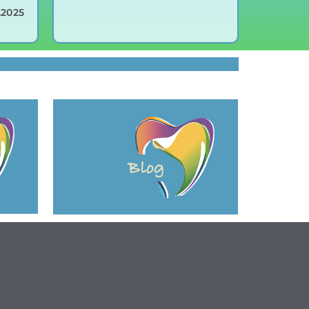
.2025