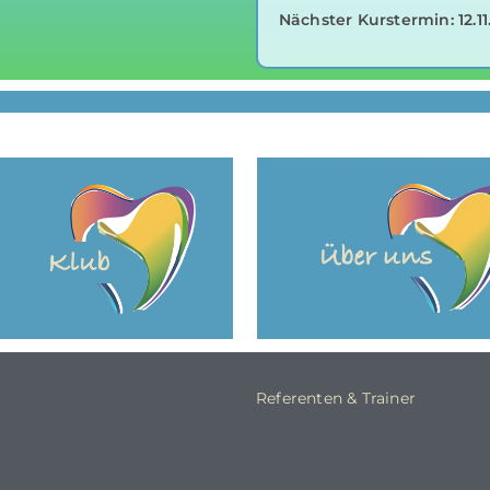
Nächster Kurstermin: 12.11
Referenten & Trainer