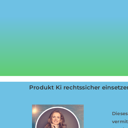
Produkt Ki rechtssicher einsetz
Dieses
vermit